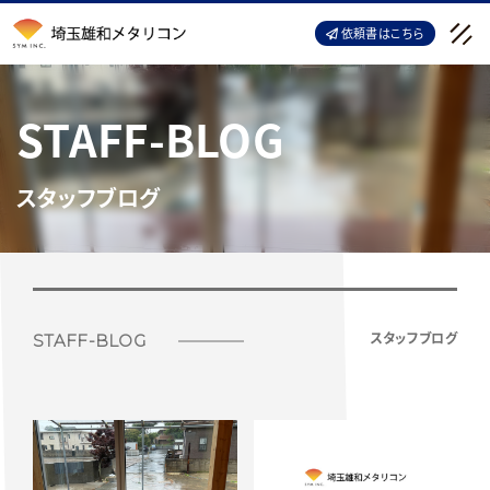
依頼書はこちら
スタッフブログ
スタッフブログ
STAFF-BLOG