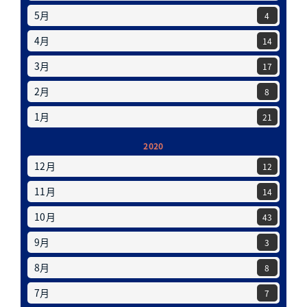
5月
4
4月
14
3月
17
2月
8
1月
21
2020
12月
12
11月
14
10月
43
9月
3
8月
8
7月
7