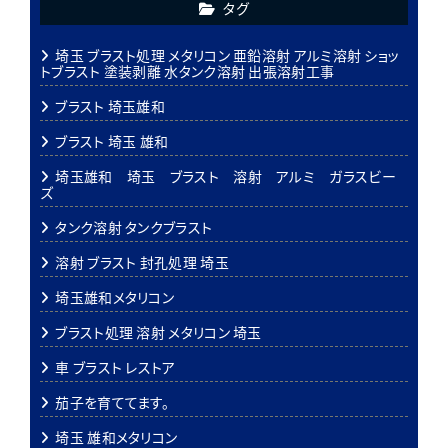
タグ
埼玉 ブラスト処理 メタリコン 亜鉛溶射 アルミ溶射 ショッ
トブラスト 塗装剥離 水タンク溶射 出張溶射工事
ブラスト 埼玉雄和
ブラスト 埼玉 雄和
埼玉雄和 埼玉 ブラスト 溶射 アルミ ガラスビー
ズ
タンク溶射 タンクブラスト
溶射 ブラスト 封孔処理 埼玉
埼玉雄和メタリコン
ブラスト処理 溶射 メタリコン 埼玉
車 ブラスト レストア
茄子を育ててます。
埼玉 雄和メタリコン