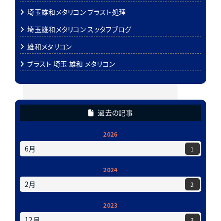
埼玉雄和メタリコン ブラスト処理
埼玉雄和メタリコン スッタフブログ
雄和メタリコン
ブラスト 埼玉 雄和 メタリコン
過去の記事
2026
6月
1
2024
2月
2
2023
12月
3