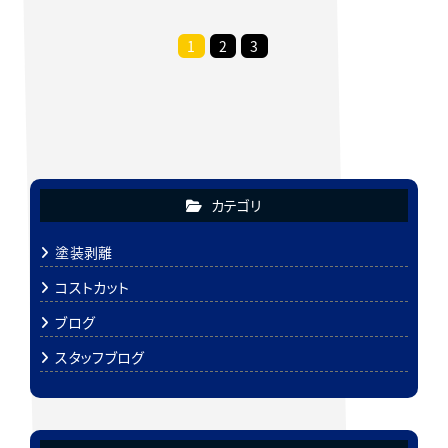
1
2
3
カテゴリ
塗装剥離
コストカット
ブログ
スタッフブログ