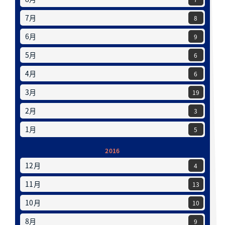
7月
8
6月
9
5月
6
4月
6
3月
19
2月
3
1月
5
2016
12月
4
11月
13
10月
10
8月
9