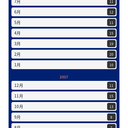
7月
11
6月
12
5月
11
4月
15
3月
19
2月
20
1月
10
2017
12月
11
11月
15
10月
13
9月
8
8月
7