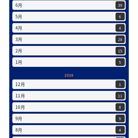
6月
39
5月
6
4月
4
3月
28
2月
15
1月
5
2019
12月
1
11月
11
10月
8
9月
9
8月
4