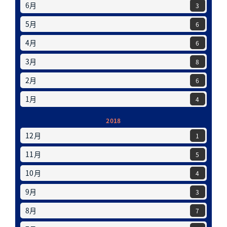
6月
3
5月
6
4月
6
3月
8
2月
6
1月
4
2018
12月
1
11月
5
10月
4
9月
3
8月
7