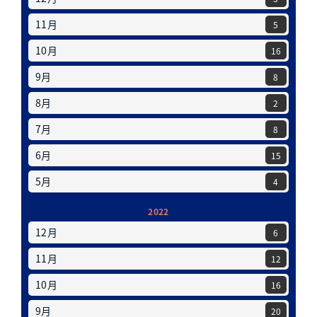
11月
5
10月
16
9月
8
8月
2
7月
8
6月
15
5月
4
2022
12月
6
11月
12
10月
16
9月
20