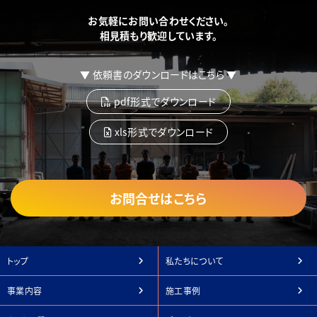
お気軽にお問い合わせください。
相見積もり歓迎しています。
▼ 依頼書のダウンロードはこちら ▼
pdf形式でダウンロード
xls形式でダウンロード
お問合せはこちら
トップ
私たちについて
事業内容
施工事例