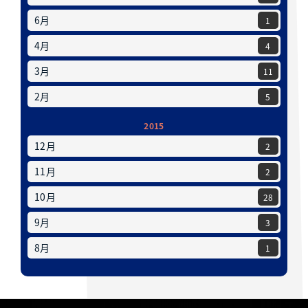
6月
1
4月
4
3月
11
2月
5
2015
12月
2
11月
2
10月
28
9月
3
8月
1