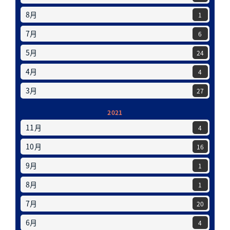
8月
1
7月
6
5月
24
4月
4
3月
27
2021
11月
4
10月
16
9月
1
8月
1
7月
20
6月
4