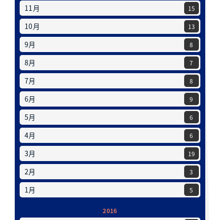
11月
15
10月
13
9月
8
8月
7
7月
8
6月
9
5月
6
4月
6
3月
19
2月
3
1月
5
2016