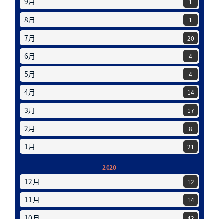
9月
1
8月
1
7月
20
6月
4
5月
4
4月
14
3月
17
2月
8
1月
21
2020
12月
12
11月
14
10月
43