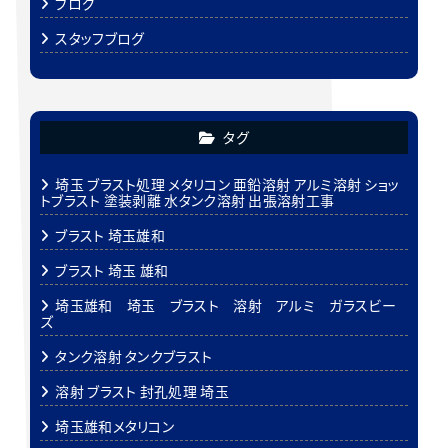
ブログ
スタッフブログ
タグ
埼玉 ブラスト処理 メタリコン 亜鉛溶射 アルミ溶射 ショッ
トブラスト 塗装剥離 水タンク溶射 出張溶射工事
ブラスト 埼玉雄和
ブラスト 埼玉 雄和
埼玉雄和 埼玉 ブラスト 溶射 アルミ ガラスビー
ズ
タンク溶射 タンクブラスト
溶射 ブラスト 封孔処理 埼玉
埼玉雄和メタリコン