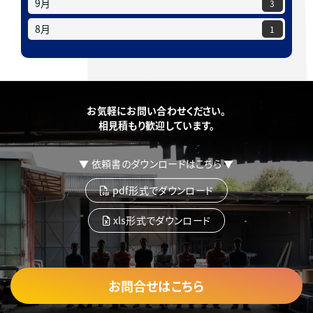
9月
3
8月
1
お気軽にお問い合わせください。
相見積もり歓迎しています。
▼ 依頼書のダウンロードはこちら ▼
pdf形式でダウンロード
xls形式でダウンロード
お問合せはこちら