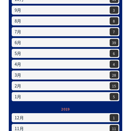
9月
3
8月
8
7月
7
6月
39
5月
6
4月
4
3月
28
2月
15
1月
5
2019
12月
1
11月
11