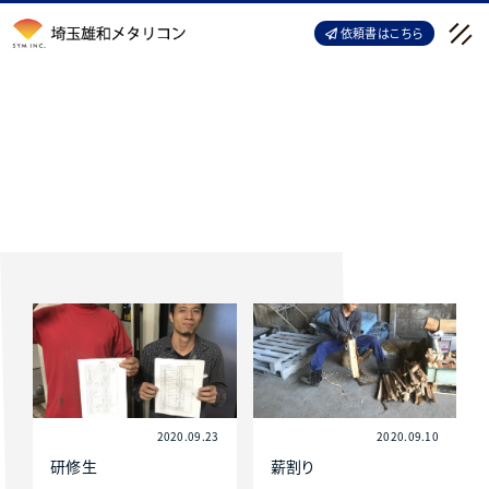
依頼書はこちら
2020年 9月
2020.09.23
2020.09.10
研修生
薪割り