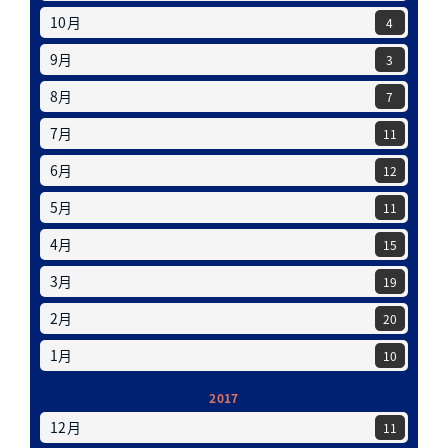
10月
4
9月
3
8月
7
7月
11
6月
12
5月
11
4月
15
3月
19
2月
20
1月
10
2017
12月
11