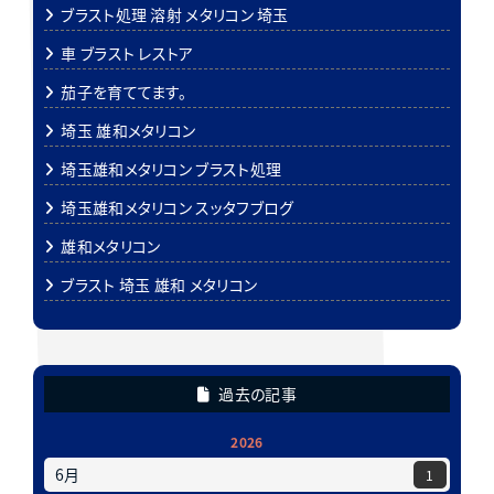
ブラスト処理 溶射 メタリコン 埼玉
車 ブラスト レストア
茄子を育ててます。
埼玉 雄和メタリコン
埼玉雄和メタリコン ブラスト処理
埼玉雄和メタリコン スッタフブログ
雄和メタリコン
ブラスト 埼玉 雄和 メタリコン
過去の記事
2026
6月
1