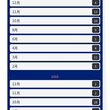
12月
4
11月
13
10月
10
8月
9
6月
1
4月
4
3月
11
2月
5
2015
12月
2
11月
2
10月
28