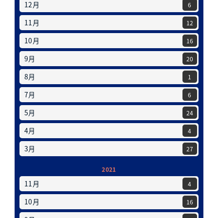
12月
6
11月
12
10月
16
9月
20
8月
1
7月
6
5月
24
4月
4
3月
27
2021
11月
4
10月
16