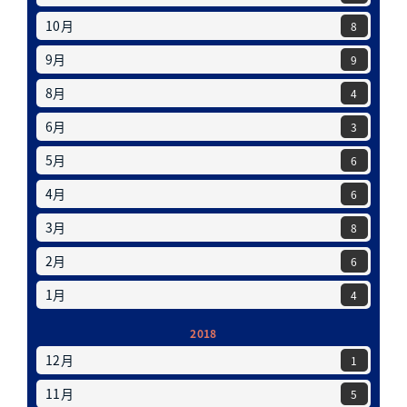
10月
8
9月
9
8月
4
6月
3
5月
6
4月
6
3月
8
2月
6
1月
4
2018
12月
1
11月
5