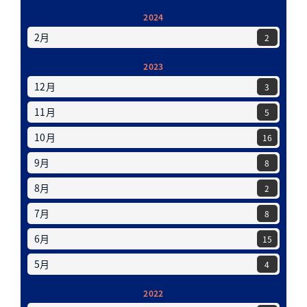
2024
2月
2
2023
12月
3
11月
5
10月
16
9月
8
8月
2
7月
8
6月
15
5月
4
2022