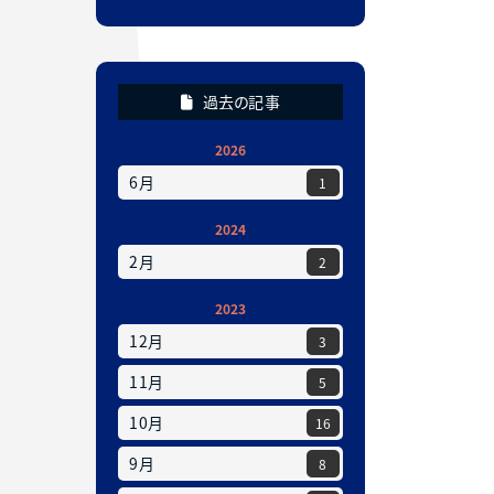
過去の記事
2026
6月
1
2024
2月
2
2023
12月
3
11月
5
10月
16
9月
8