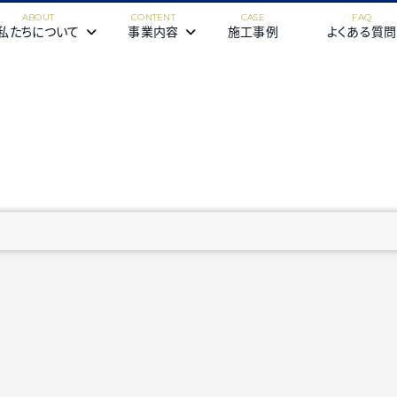
私たちについて
事業内容
施工事例
よくある質問