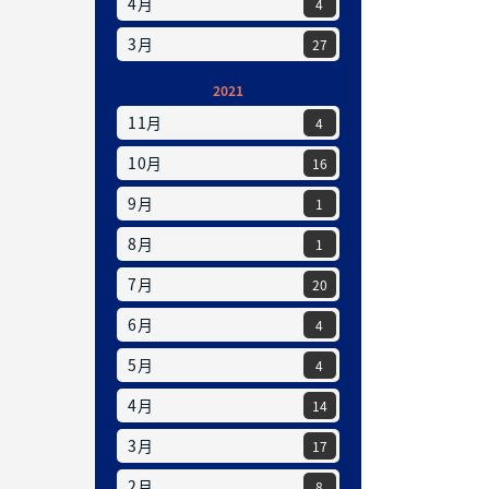
4月
4
3月
27
2021
11月
4
10月
16
9月
1
8月
1
7月
20
6月
4
5月
4
4月
14
3月
17
2月
8