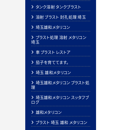
タンク溶射 タンクブラスト
溶射 ブラスト 封孔処理 埼玉
埼玉雄和メタリコン
ブラスト処理 溶射 メタリコン
埼玉
車 ブラスト レストア
茄子を育ててます。
埼玉 雄和メタリコン
埼玉雄和メタリコン ブラスト処
理
埼玉雄和メタリコン スッタフブ
ログ
雄和メタリコン
ブラスト 埼玉 雄和 メタリコン