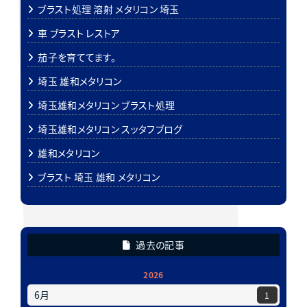
ブラスト処理 溶射 メタリコン 埼玉
車 ブラスト レストア
茄子を育ててます。
埼玉 雄和メタリコン
埼玉雄和メタリコン ブラスト処理
埼玉雄和メタリコン スッタフブログ
雄和メタリコン
ブラスト 埼玉 雄和 メタリコン
過去の記事
2026
6月
1