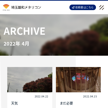
依頼書はこちら
2022年 4月
2022.04.22
2022.04.15
天気
まだ必要