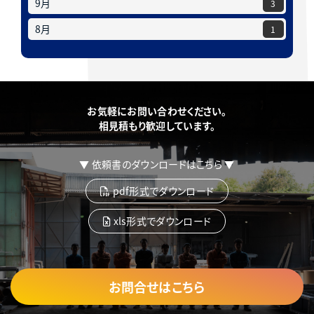
9月
3
8月
1
お気軽にお問い合わせください。
相見積もり歓迎しています。
▼ 依頼書のダウンロードはこちら ▼
pdf形式でダウンロード
xls形式でダウンロード
お問合せはこちら