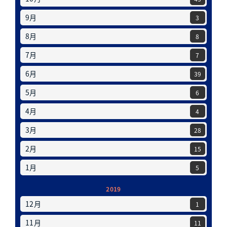
9月
3
8月
8
7月
7
6月
39
5月
6
4月
4
3月
28
2月
15
1月
5
2019
12月
1
11月
11