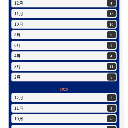
12月
4
11月
13
10月
10
8月
9
6月
1
4月
4
3月
11
2月
5
2015
12月
2
11月
2
10月
28