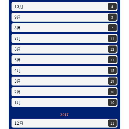
10月
4
9月
3
8月
7
7月
11
6月
12
5月
11
4月
15
3月
19
2月
20
1月
10
2017
12月
11