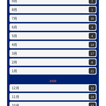
9月
1
8月
1
7月
20
6月
4
5月
4
4月
14
3月
17
2月
8
1月
21
2020
12月
12
11月
14
10月
43