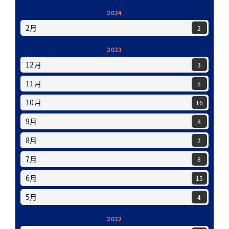
2024
2月
2
2023
12月
3
11月
5
10月
16
9月
8
8月
2
7月
8
6月
15
5月
4
2022