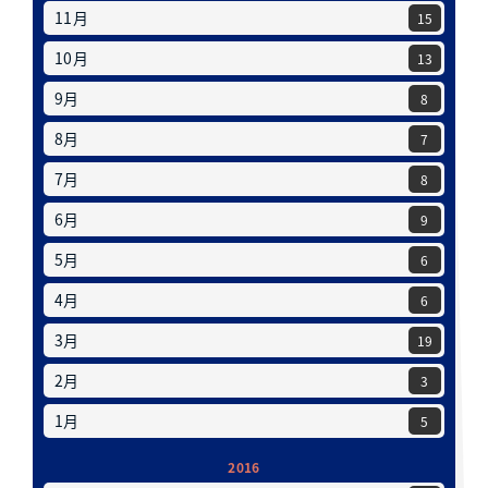
11月
15
10月
13
9月
8
8月
7
7月
8
6月
9
5月
6
4月
6
3月
19
2月
3
1月
5
2016