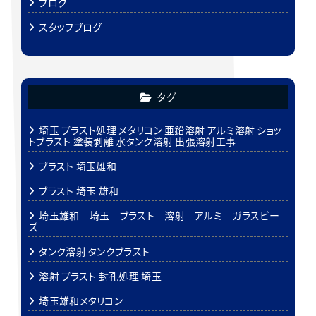
ブログ
スタッフブログ
タグ
埼玉 ブラスト処理 メタリコン 亜鉛溶射 アルミ溶射 ショッ
トブラスト 塗装剥離 水タンク溶射 出張溶射工事
ブラスト 埼玉雄和
ブラスト 埼玉 雄和
埼玉雄和 埼玉 ブラスト 溶射 アルミ ガラスビー
ズ
タンク溶射 タンクブラスト
溶射 ブラスト 封孔処理 埼玉
埼玉雄和メタリコン