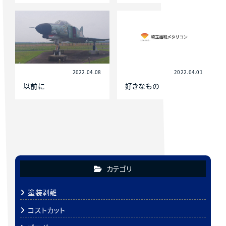
2022.04.08
2022.04.01
以前に
好きなもの
カテゴリ
塗装剥離
コストカット