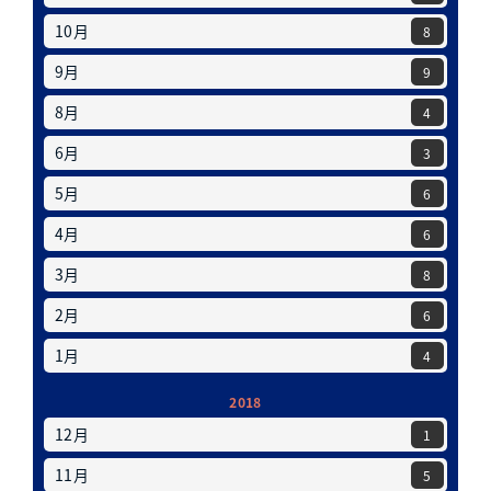
10月
8
9月
9
8月
4
6月
3
5月
6
4月
6
3月
8
2月
6
1月
4
2018
12月
1
11月
5