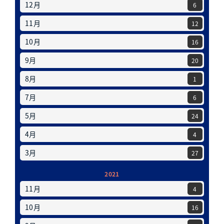
12月
6
11月
12
10月
16
9月
20
8月
1
7月
6
5月
24
4月
4
3月
27
2021
11月
4
10月
16