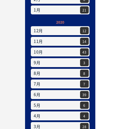
1月
21
2020
12月
12
11月
14
10月
43
9月
3
8月
8
7月
7
6月
39
5月
6
4月
4
3月
28