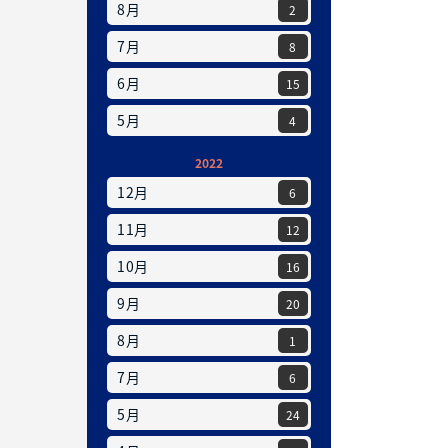
8月
2
7月
8
6月
15
5月
4
2022
12月
6
11月
12
10月
16
9月
20
8月
1
7月
6
5月
24