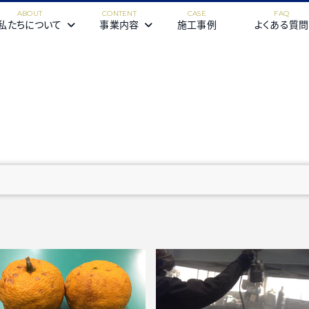
私たちについて
事業内容
施工事例
よくある質問