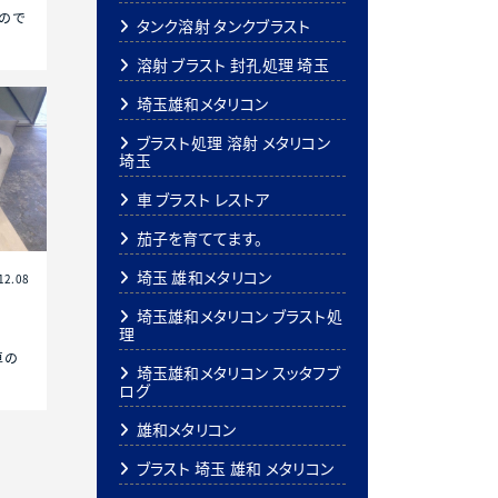
なので
タンク溶射 タンクブラスト
溶射 ブラスト 封孔処理 埼玉
埼玉雄和メタリコン
ブラスト処理 溶射 メタリコン
埼玉
車 ブラスト レストア
茄子を育ててます。
埼玉 雄和メタリコン
12.08
埼玉雄和メタリコン ブラスト処
理
車の
埼玉雄和メタリコン スッタフブ
ログ
雄和メタリコン
ブラスト 埼玉 雄和 メタリコン