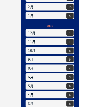
2月
15
1月
5
2019
12月
1
11月
11
10月
8
9月
9
8月
4
6月
3
5月
6
4月
6
3月
8