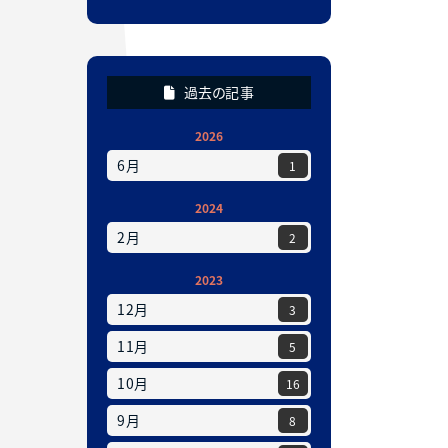
過去の記事
2026
6月
1
2024
2月
2
2023
12月
3
11月
5
10月
16
9月
8