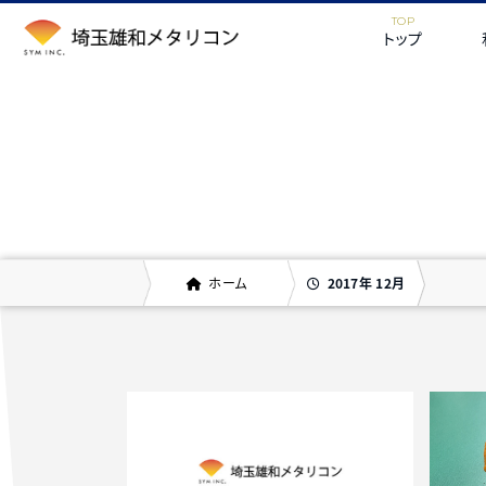
トップ
2017年 12月
ホーム
2017年 12月