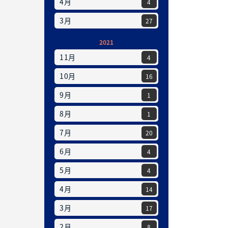
4月
4
3月
27
2021
11月
4
10月
16
9月
1
8月
1
7月
20
6月
4
5月
4
4月
14
3月
17
2月
8